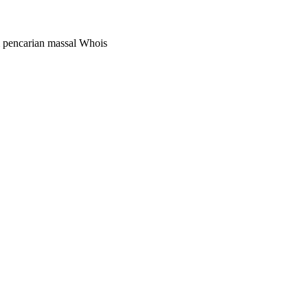
m pencarian massal Whois