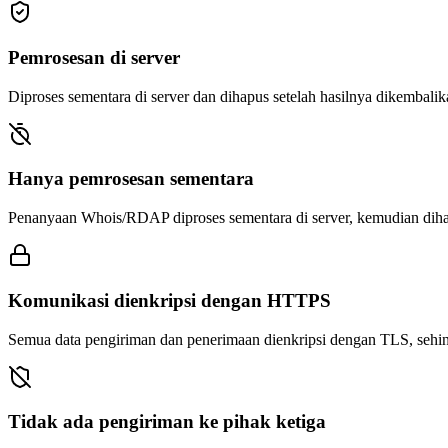
Pemrosesan di server
Diproses sementara di server dan dihapus setelah hasilnya dikembali
Hanya pemrosesan sementara
Penanyaan Whois/RDAP diproses sementara di server, kemudian dihap
Komunikasi dienkripsi dengan HTTPS
Semua data pengiriman dan penerimaan dienkripsi dengan TLS, sehing
Tidak ada pengiriman ke pihak ketiga