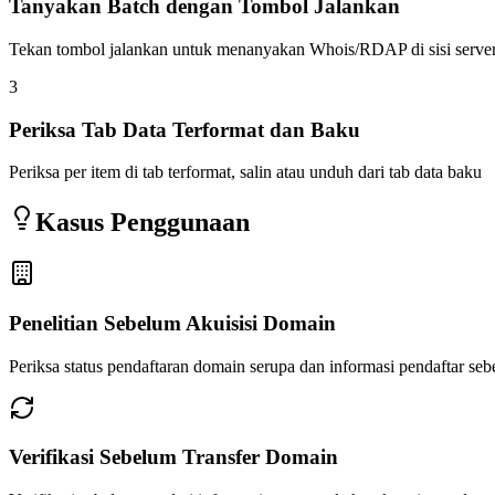
Tanyakan Batch dengan Tombol Jalankan
Tekan tombol jalankan untuk menanyakan Whois/RDAP di sisi serve
3
Periksa Tab Data Terformat dan Baku
Periksa per item di tab terformat, salin atau unduh dari tab data baku
Kasus Penggunaan
Penelitian Sebelum Akuisisi Domain
Periksa status pendaftaran domain serupa dan informasi pendaftar seb
Verifikasi Sebelum Transfer Domain