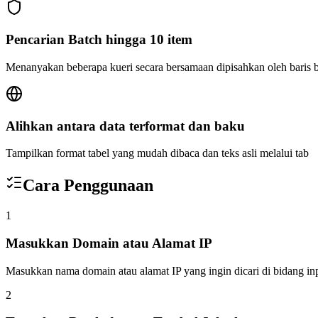
Pencarian Batch hingga 10 item
Menanyakan beberapa kueri secara bersamaan dipisahkan oleh baris b
Alihkan antara data terformat dan baku
Tampilkan format tabel yang mudah dibaca dan teks asli melalui tab
Cara Penggunaan
1
Masukkan Domain atau Alamat IP
Masukkan nama domain atau alamat IP yang ingin dicari di bidang in
2