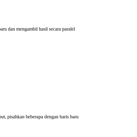
aru dan mengambil hasil secara paralel
put, pisahkan beberapa dengan baris baru