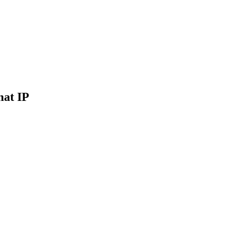
mat IP