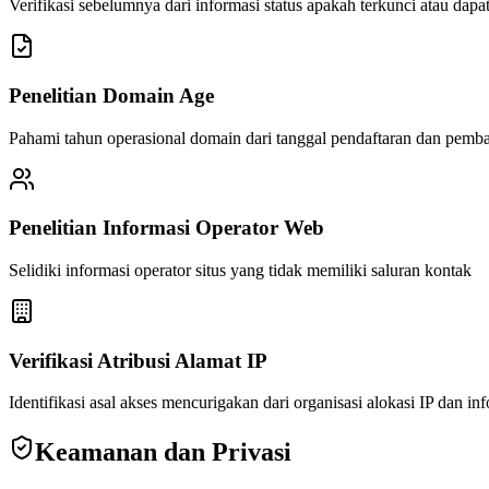
Verifikasi sebelumnya dari informasi status apakah terkunci atau dapat
Penelitian Domain Age
Pahami tahun operasional domain dari tanggal pendaftaran dan pemb
Penelitian Informasi Operator Web
Selidiki informasi operator situs yang tidak memiliki saluran kontak
Verifikasi Atribusi Alamat IP
Identifikasi asal akses mencurigakan dari organisasi alokasi IP dan in
Keamanan dan Privasi