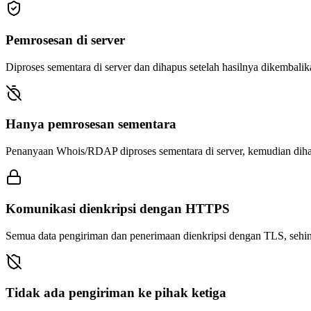
Pemrosesan di server
Diproses sementara di server dan dihapus setelah hasilnya dikembali
Hanya pemrosesan sementara
Penanyaan Whois/RDAP diproses sementara di server, kemudian dihap
Komunikasi dienkripsi dengan HTTPS
Semua data pengiriman dan penerimaan dienkripsi dengan TLS, sehing
Tidak ada pengiriman ke pihak ketiga