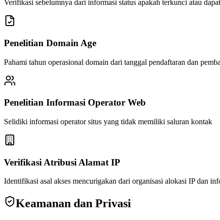
Verifikasi sebelumnya dari informasi status apakah terkunci atau dapat
Penelitian Domain Age
Pahami tahun operasional domain dari tanggal pendaftaran dan pemb
Penelitian Informasi Operator Web
Selidiki informasi operator situs yang tidak memiliki saluran kontak
Verifikasi Atribusi Alamat IP
Identifikasi asal akses mencurigakan dari organisasi alokasi IP dan in
Keamanan dan Privasi