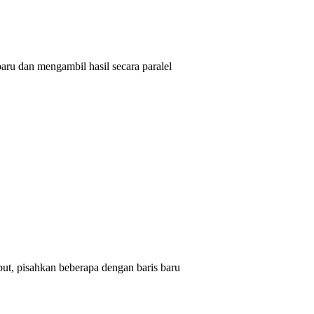
aru dan mengambil hasil secara paralel
put, pisahkan beberapa dengan baris baru