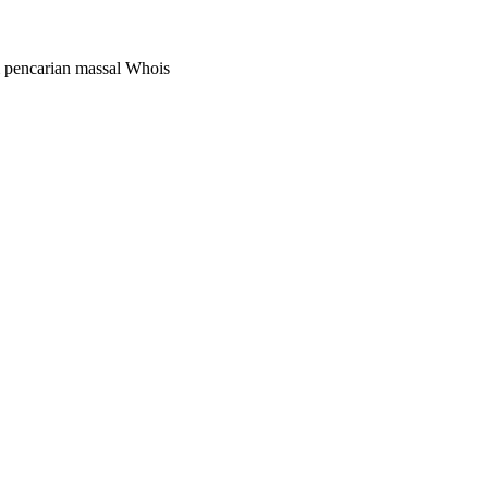
m pencarian massal Whois