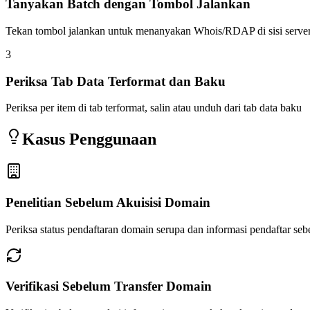
Tanyakan Batch dengan Tombol Jalankan
Tekan tombol jalankan untuk menanyakan Whois/RDAP di sisi serve
3
Periksa Tab Data Terformat dan Baku
Periksa per item di tab terformat, salin atau unduh dari tab data baku
Kasus Penggunaan
Penelitian Sebelum Akuisisi Domain
Periksa status pendaftaran domain serupa dan informasi pendaftar seb
Verifikasi Sebelum Transfer Domain