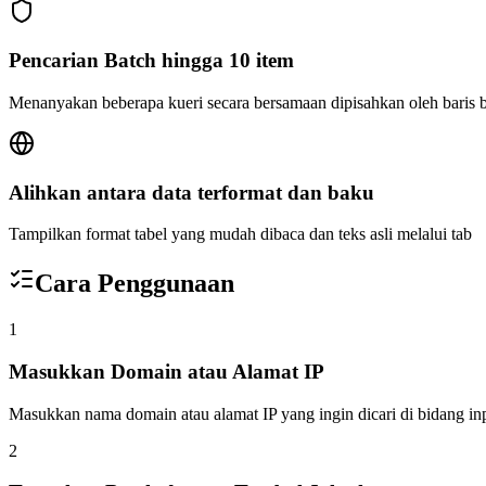
Pencarian Batch hingga 10 item
Menanyakan beberapa kueri secara bersamaan dipisahkan oleh baris b
Alihkan antara data terformat dan baku
Tampilkan format tabel yang mudah dibaca dan teks asli melalui tab
Cara Penggunaan
1
Masukkan Domain atau Alamat IP
Masukkan nama domain atau alamat IP yang ingin dicari di bidang in
2