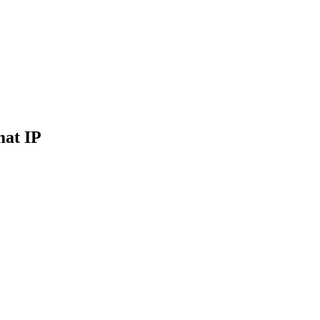
mat IP