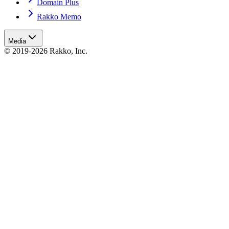
Domain Plus
Rakko Memo
Media
© 2019-2026 Rakko, Inc.