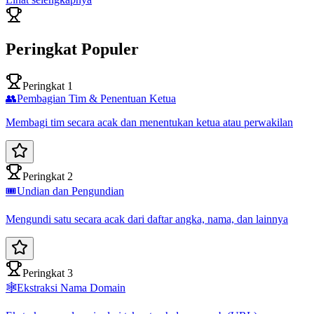
Peringkat Populer
Peringkat 1
👥
Pembagian Tim & Penentuan Ketua
Membagi tim secara acak dan menentukan ketua atau perwakilan
Peringkat 2
🎟️
Undian dan Pengundian
Mengundi satu secara acak dari daftar angka, nama, dan lainnya
Peringkat 3
🕸️
Ekstraksi Nama Domain