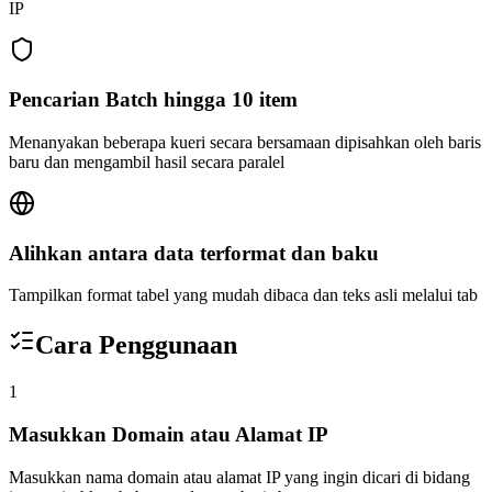
IP
Pencarian Batch hingga 10 item
Menanyakan beberapa kueri secara bersamaan dipisahkan oleh baris
baru dan mengambil hasil secara paralel
Alihkan antara data terformat dan baku
Tampilkan format tabel yang mudah dibaca dan teks asli melalui tab
Cara Penggunaan
1
Masukkan Domain atau Alamat IP
Masukkan nama domain atau alamat IP yang ingin dicari di bidang