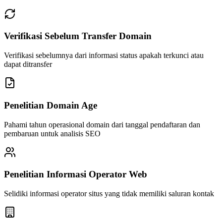
Verifikasi Sebelum Transfer Domain
Verifikasi sebelumnya dari informasi status apakah terkunci atau
dapat ditransfer
Penelitian Domain Age
Pahami tahun operasional domain dari tanggal pendaftaran dan
pembaruan untuk analisis SEO
Penelitian Informasi Operator Web
Selidiki informasi operator situs yang tidak memiliki saluran kontak