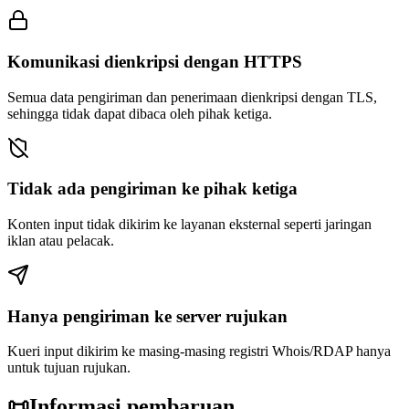
Komunikasi dienkripsi dengan HTTPS
Semua data pengiriman dan penerimaan dienkripsi dengan TLS,
sehingga tidak dapat dibaca oleh pihak ketiga.
Tidak ada pengiriman ke pihak ketiga
Konten input tidak dikirim ke layanan eksternal seperti jaringan
iklan atau pelacak.
Hanya pengiriman ke server rujukan
Kueri input dikirim ke masing-masing registri Whois/RDAP hanya
untuk tujuan rujukan.
📜
Informasi pembaruan