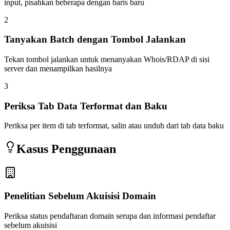
input, pisahkan beberapa dengan baris baru
2
Tanyakan Batch dengan Tombol Jalankan
Tekan tombol jalankan untuk menanyakan Whois/RDAP di sisi
server dan menampilkan hasilnya
3
Periksa Tab Data Terformat dan Baku
Periksa per item di tab terformat, salin atau unduh dari tab data baku
Kasus Penggunaan
Penelitian Sebelum Akuisisi Domain
Periksa status pendaftaran domain serupa dan informasi pendaftar
sebelum akuisisi