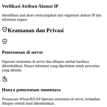
Verifikasi Atribusi Alamat IP
Identifikasi asal akses mencurigakan dari organisasi alokasi IP dan
informasi negara
Keamanan dan Privasi
Pemrosesan di server
Diproses sementara di server dan dihapus setelah hasilnya
dikembalikan. Hanya informasi yang diperlukan untuk pencarian
yang dikirim.
Hanya pemrosesan sementara
Penanyaan Whois/RDAP diproses sementara di server, kemudian
dihapus setelah hasil dikembalikan.