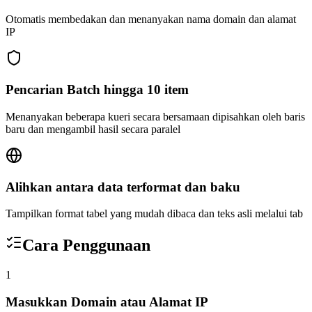
Otomatis membedakan dan menanyakan nama domain dan alamat
IP
Pencarian Batch hingga 10 item
Menanyakan beberapa kueri secara bersamaan dipisahkan oleh baris
baru dan mengambil hasil secara paralel
Alihkan antara data terformat dan baku
Tampilkan format tabel yang mudah dibaca dan teks asli melalui tab
Cara Penggunaan
1
Masukkan Domain atau Alamat IP