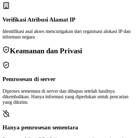
Verifikasi Atribusi Alamat IP
Identifikasi asal akses mencurigakan dari organisasi alokasi IP dan
informasi negara
Keamanan dan Privasi
Pemrosesan di server
Diproses sementara di server dan dihapus setelah hasilnya
dikembalikan. Hanya informasi yang diperlukan untuk pencarian
yang dikirim.
Hanya pemrosesan sementara