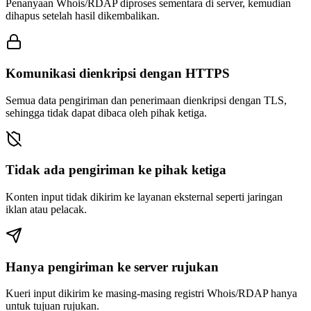
Penanyaan Whois/RDAP diproses sementara di server, kemudian
dihapus setelah hasil dikembalikan.
Komunikasi dienkripsi dengan HTTPS
Semua data pengiriman dan penerimaan dienkripsi dengan TLS,
sehingga tidak dapat dibaca oleh pihak ketiga.
Tidak ada pengiriman ke pihak ketiga
Konten input tidak dikirim ke layanan eksternal seperti jaringan
iklan atau pelacak.
Hanya pengiriman ke server rujukan
Kueri input dikirim ke masing-masing registri Whois/RDAP hanya
untuk tujuan rujukan.