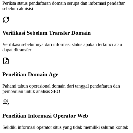
Periksa status pendaftaran domain serupa dan informasi pendaftar
sebelum akuisisi
Verifikasi Sebelum Transfer Domain
Verifikasi sebelumnya dari informasi status apakah terkunci atau
dapat ditransfer
Penelitian Domain Age
Pahami tahun operasional domain dari tanggal pendaftaran dan
pembaruan untuk analisis SEO
Penelitian Informasi Operator Web
Selidiki informasi operator situs yang tidak memiliki saluran kontak