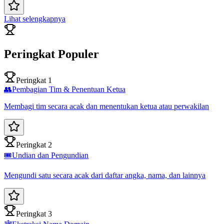
Lihat selengkapnya
Peringkat Populer
Peringkat 1
👥
Pembagian Tim & Penentuan Ketua
Membagi tim secara acak dan menentukan ketua atau perwakilan
Peringkat 2
🎟️
Undian dan Pengundian
Mengundi satu secara acak dari daftar angka, nama, dan lainnya
Peringkat 3