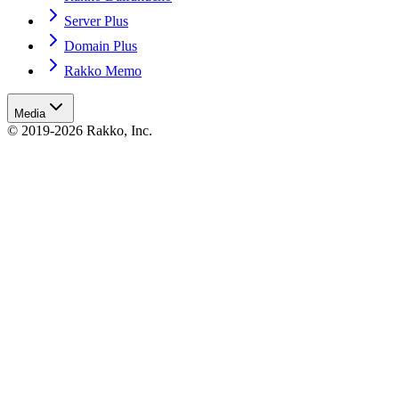
Server Plus
Domain Plus
Rakko Memo
Media
© 2019-2026 Rakko, Inc.