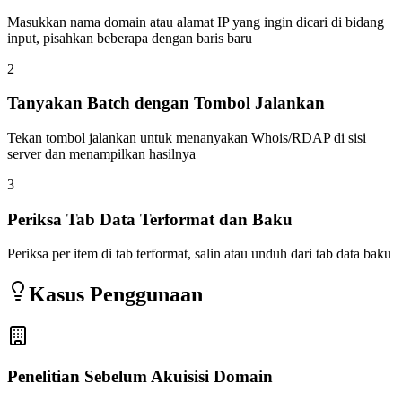
Masukkan nama domain atau alamat IP yang ingin dicari di bidang
input, pisahkan beberapa dengan baris baru
2
Tanyakan Batch dengan Tombol Jalankan
Tekan tombol jalankan untuk menanyakan Whois/RDAP di sisi
server dan menampilkan hasilnya
3
Periksa Tab Data Terformat dan Baku
Periksa per item di tab terformat, salin atau unduh dari tab data baku
Kasus Penggunaan
Penelitian Sebelum Akuisisi Domain