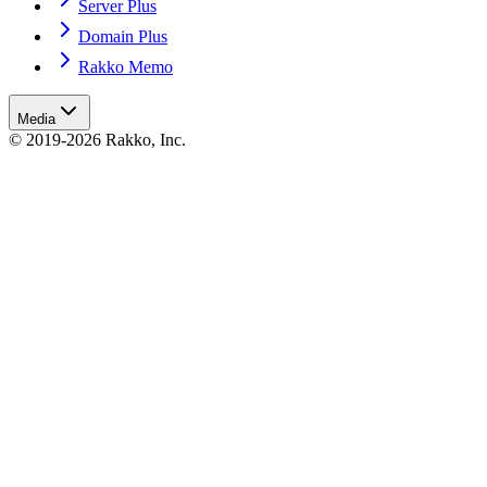
Server Plus
Domain Plus
Rakko Memo
Media
© 2019-2026 Rakko, Inc.