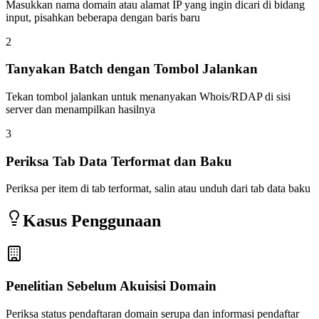
Masukkan nama domain atau alamat IP yang ingin dicari di bidang
input, pisahkan beberapa dengan baris baru
2
Tanyakan Batch dengan Tombol Jalankan
Tekan tombol jalankan untuk menanyakan Whois/RDAP di sisi
server dan menampilkan hasilnya
3
Periksa Tab Data Terformat dan Baku
Periksa per item di tab terformat, salin atau unduh dari tab data baku
Kasus Penggunaan
Penelitian Sebelum Akuisisi Domain
Periksa status pendaftaran domain serupa dan informasi pendaftar