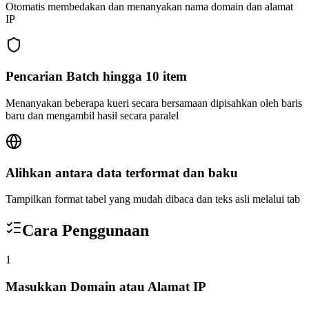
Otomatis membedakan dan menanyakan nama domain dan alamat
IP
Pencarian Batch hingga 10 item
Menanyakan beberapa kueri secara bersamaan dipisahkan oleh baris
baru dan mengambil hasil secara paralel
Alihkan antara data terformat dan baku
Tampilkan format tabel yang mudah dibaca dan teks asli melalui tab
Cara Penggunaan
1
Masukkan Domain atau Alamat IP