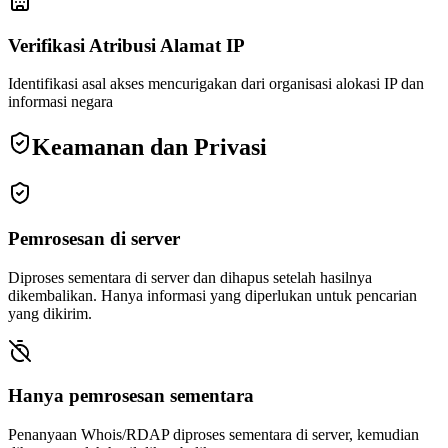
Verifikasi Atribusi Alamat IP
Identifikasi asal akses mencurigakan dari organisasi alokasi IP dan
informasi negara
Keamanan dan Privasi
Pemrosesan di server
Diproses sementara di server dan dihapus setelah hasilnya
dikembalikan. Hanya informasi yang diperlukan untuk pencarian
yang dikirim.
Hanya pemrosesan sementara
Penanyaan Whois/RDAP diproses sementara di server, kemudian