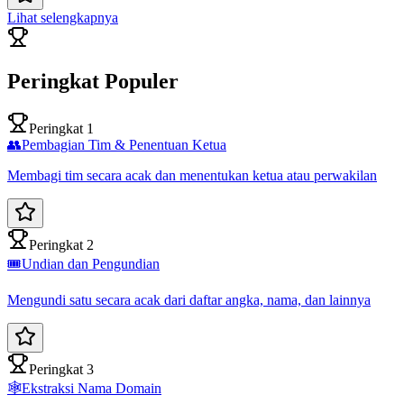
Lihat selengkapnya
Peringkat Populer
Peringkat 1
👥
Pembagian Tim & Penentuan Ketua
Membagi tim secara acak dan menentukan ketua atau perwakilan
Peringkat 2
🎟️
Undian dan Pengundian
Mengundi satu secara acak dari daftar angka, nama, dan lainnya
Peringkat 3
🕸️
Ekstraksi Nama Domain