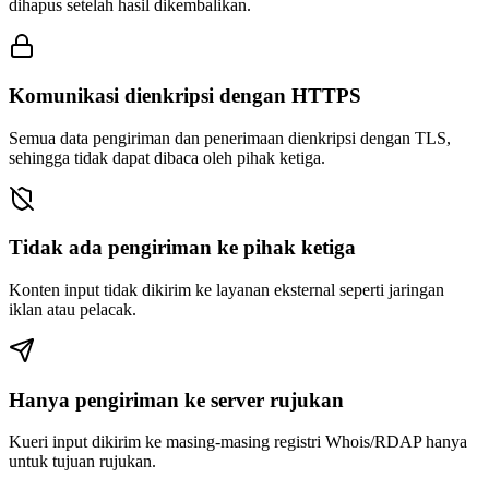
dihapus setelah hasil dikembalikan.
Komunikasi dienkripsi dengan HTTPS
Semua data pengiriman dan penerimaan dienkripsi dengan TLS,
sehingga tidak dapat dibaca oleh pihak ketiga.
Tidak ada pengiriman ke pihak ketiga
Konten input tidak dikirim ke layanan eksternal seperti jaringan
iklan atau pelacak.
Hanya pengiriman ke server rujukan
Kueri input dikirim ke masing-masing registri Whois/RDAP hanya
untuk tujuan rujukan.