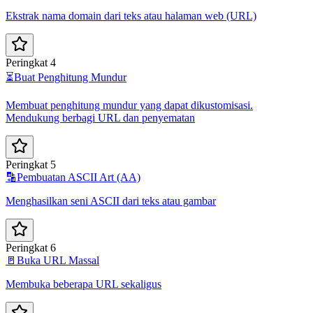
Ekstrak nama domain dari teks atau halaman web (URL)
Peringkat 4
⏳
Buat Penghitung Mundur
Membuat penghitung mundur yang dapat dikustomisasi.
Mendukung berbagi URL dan penyematan
Peringkat 5
🔡
Pembuatan ASCII Art (AA)
Menghasilkan seni ASCII dari teks atau gambar
Peringkat 6
🚪
Buka URL Massal
Membuka beberapa URL sekaligus