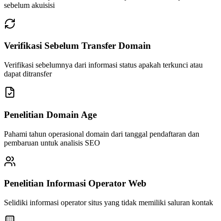
sebelum akuisisi
Verifikasi Sebelum Transfer Domain
Verifikasi sebelumnya dari informasi status apakah terkunci atau
dapat ditransfer
Penelitian Domain Age
Pahami tahun operasional domain dari tanggal pendaftaran dan
pembaruan untuk analisis SEO
Penelitian Informasi Operator Web
Selidiki informasi operator situs yang tidak memiliki saluran kontak