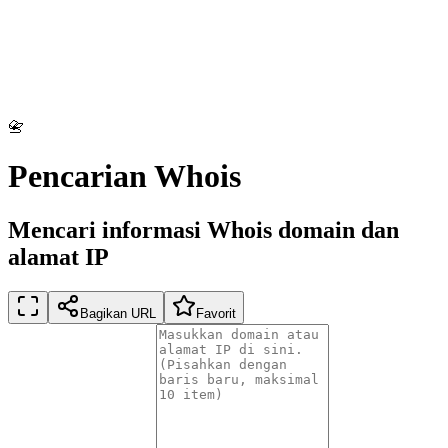
📇
Pencarian Whois
Mencari informasi Whois domain dan
alamat IP
Bagikan URL
Favorit