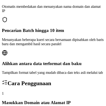
Otomatis membedakan dan menanyakan nama domain dan alamat
IP
Pencarian Batch hingga 10 item
Menanyakan beberapa kueri secara bersamaan dipisahkan oleh baris
baru dan mengambil hasil secara paralel
Alihkan antara data terformat dan baku
Tampilkan format tabel yang mudah dibaca dan teks asli melalui tab
Cara Penggunaan
1
Masukkan Domain atau Alamat IP