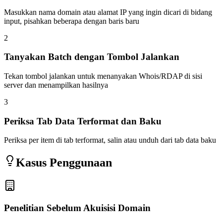
Masukkan nama domain atau alamat IP yang ingin dicari di bidang
input, pisahkan beberapa dengan baris baru
2
Tanyakan Batch dengan Tombol Jalankan
Tekan tombol jalankan untuk menanyakan Whois/RDAP di sisi
server dan menampilkan hasilnya
3
Periksa Tab Data Terformat dan Baku
Periksa per item di tab terformat, salin atau unduh dari tab data baku
Kasus Penggunaan
Penelitian Sebelum Akuisisi Domain