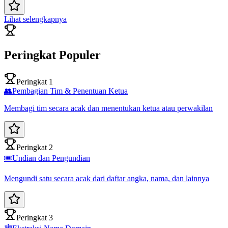
Lihat selengkapnya
Peringkat Populer
Peringkat 1
👥
Pembagian Tim & Penentuan Ketua
Membagi tim secara acak dan menentukan ketua atau perwakilan
Peringkat 2
🎟️
Undian dan Pengundian
Mengundi satu secara acak dari daftar angka, nama, dan lainnya
Peringkat 3