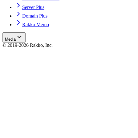
Server Plus
Domain Plus
Rakko Memo
Media
© 2019-2026 Rakko, Inc.