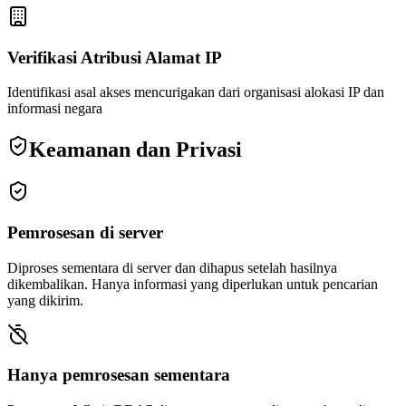
Verifikasi Atribusi Alamat IP
Identifikasi asal akses mencurigakan dari organisasi alokasi IP dan
informasi negara
Keamanan dan Privasi
Pemrosesan di server
Diproses sementara di server dan dihapus setelah hasilnya
dikembalikan. Hanya informasi yang diperlukan untuk pencarian
yang dikirim.
Hanya pemrosesan sementara