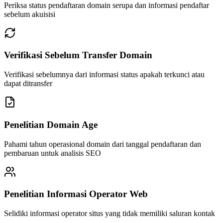
Periksa status pendaftaran domain serupa dan informasi pendaftar
sebelum akuisisi
Verifikasi Sebelum Transfer Domain
Verifikasi sebelumnya dari informasi status apakah terkunci atau
dapat ditransfer
Penelitian Domain Age
Pahami tahun operasional domain dari tanggal pendaftaran dan
pembaruan untuk analisis SEO
Penelitian Informasi Operator Web
Selidiki informasi operator situs yang tidak memiliki saluran kontak