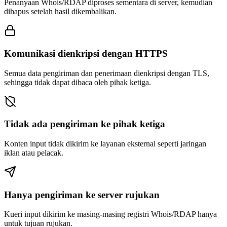
Penanyaan Whois/RDAP diproses sementara di server, kemudian
dihapus setelah hasil dikembalikan.
Komunikasi dienkripsi dengan HTTPS
Semua data pengiriman dan penerimaan dienkripsi dengan TLS,
sehingga tidak dapat dibaca oleh pihak ketiga.
Tidak ada pengiriman ke pihak ketiga
Konten input tidak dikirim ke layanan eksternal seperti jaringan
iklan atau pelacak.
Hanya pengiriman ke server rujukan
Kueri input dikirim ke masing-masing registri Whois/RDAP hanya
untuk tujuan rujukan.