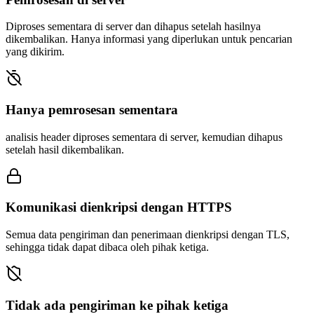
Diproses sementara di server dan dihapus setelah hasilnya
dikembalikan. Hanya informasi yang diperlukan untuk pencarian
yang dikirim.
Hanya pemrosesan sementara
analisis header diproses sementara di server, kemudian dihapus
setelah hasil dikembalikan.
Komunikasi dienkripsi dengan HTTPS
Semua data pengiriman dan penerimaan dienkripsi dengan TLS,
sehingga tidak dapat dibaca oleh pihak ketiga.
Tidak ada pengiriman ke pihak ketiga