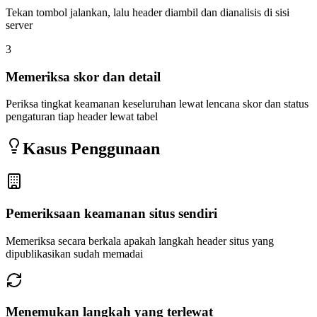
Tekan tombol jalankan, lalu header diambil dan dianalisis di sisi
server
3
Memeriksa skor dan detail
Periksa tingkat keamanan keseluruhan lewat lencana skor dan status
pengaturan tiap header lewat tabel
Kasus Penggunaan
Pemeriksaan keamanan situs sendiri
Memeriksa secara berkala apakah langkah header situs yang
dipublikasikan sudah memadai
Menemukan langkah yang terlewat