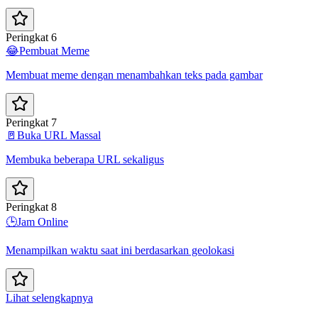
Peringkat 6
😂
Pembuat Meme
Membuat meme dengan menambahkan teks pada gambar
Peringkat 7
🚪
Buka URL Massal
Membuka beberapa URL sekaligus
Peringkat 8
🕒
Jam Online
Menampilkan waktu saat ini berdasarkan geolokasi
Lihat selengkapnya