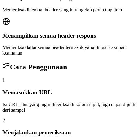
Memeriksa di tempat header yang kurang dan peran tiap item
Menampilkan semua header respons
Memeriksa daftar semua header termasuk yang di luar cakupan
keamanan
Cara Penggunaan
1
Memasukkan URL
Isi URL situs yang ingin diperiksa di kolom input, juga dapat dipilih
dari sampel
2
Menjalankan pemeriksaan