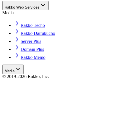
Rakko Web Services
Media
Rakko Techo
Rakko Daifukucho
Server Plus
Domain Plus
Rakko Memo
Media
© 2019-2026 Rakko, Inc.