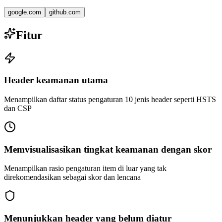
google.com
github.com
Fitur
Header keamanan utama
Menampilkan daftar status pengaturan 10 jenis header seperti HSTS
dan CSP
Memvisualisasikan tingkat keamanan dengan skor
Menampilkan rasio pengaturan item di luar yang tak
direkomendasikan sebagai skor dan lencana
Menunjukkan header yang belum diatur