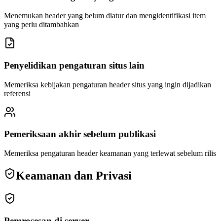
Menemukan header yang belum diatur dan mengidentifikasi item
yang perlu ditambahkan
Penyelidikan pengaturan situs lain
Memeriksa kebijakan pengaturan header situs yang ingin dijadikan
referensi
Pemeriksaan akhir sebelum publikasi
Memeriksa pengaturan header keamanan yang terlewat sebelum rilis
Keamanan dan Privasi
Pemrosesan di server