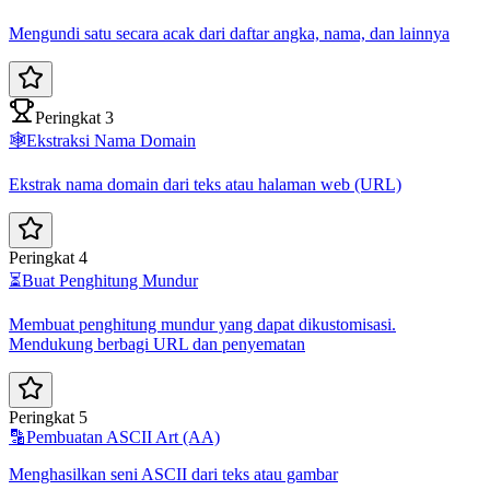
Mengundi satu secara acak dari daftar angka, nama, dan lainnya
Peringkat 3
🕸️
Ekstraksi Nama Domain
Ekstrak nama domain dari teks atau halaman web (URL)
Peringkat 4
⏳
Buat Penghitung Mundur
Membuat penghitung mundur yang dapat dikustomisasi.
Mendukung berbagi URL dan penyematan
Peringkat 5
🔡
Pembuatan ASCII Art (AA)
Menghasilkan seni ASCII dari teks atau gambar