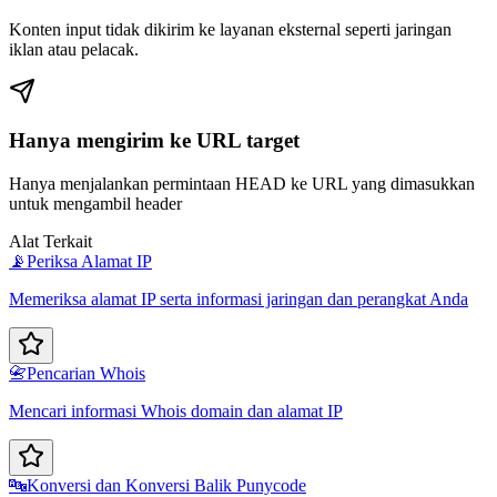
Konten input tidak dikirim ke layanan eksternal seperti jaringan
iklan atau pelacak.
Hanya mengirim ke URL target
Hanya menjalankan permintaan HEAD ke URL yang dimasukkan
untuk mengambil header
Alat Terkait
📡
Periksa Alamat IP
Memeriksa alamat IP serta informasi jaringan dan perangkat Anda
📇
Pencarian Whois
Mencari informasi Whois domain dan alamat IP
🔤
Konversi dan Konversi Balik Punycode