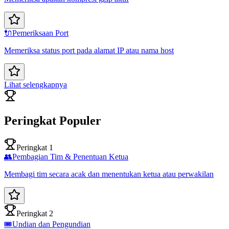
🔌
Pemeriksaan Port
Memeriksa status port pada alamat IP atau nama host
Lihat selengkapnya
Peringkat Populer
Peringkat 1
👥
Pembagian Tim & Penentuan Ketua
Membagi tim secara acak dan menentukan ketua atau perwakilan
Peringkat 2
🎟️
Undian dan Pengundian