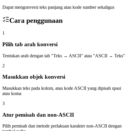
Dapat mengonversi teks panjang atau kode sumber sekaligus
Cara penggunaan
1
Pilih tab arah konversi
Tentukan arah dengan tab "Teks → ASCII" atau "ASCII → Teks"
2
Masukkan objek konversi
Masukkan teks pada kolom, atau kode ASCII yang dipisah spasi
atau koma
3
Atur pemisah dan non-ASCII
Pilih pemisah dan metode perlakuan karakter non-ASCII dengan