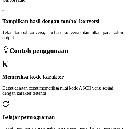
tombol radio
4
Tampilkan hasil dengan tombol konversi
Tekan tombol konversi, lalu hasil konversi ditampilkan pada kolom
output
Contoh penggunaan
Memeriksa kode karakter
Dapat dengan cepat memeriksa nilai kode ASCII yang sesuai
dengan karakter tertentu
Belajar pemrograman
Dapat memperdalam pemahaman dengan benar-benar mengonversi