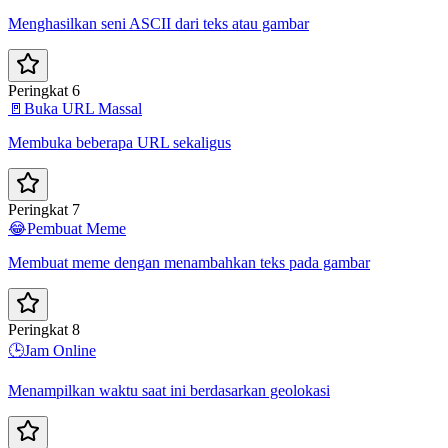
Menghasilkan seni ASCII dari teks atau gambar
Peringkat 6
🚪
Buka URL Massal
Membuka beberapa URL sekaligus
Peringkat 7
😂
Pembuat Meme
Membuat meme dengan menambahkan teks pada gambar
Peringkat 8
🕒
Jam Online
Menampilkan waktu saat ini berdasarkan geolokasi