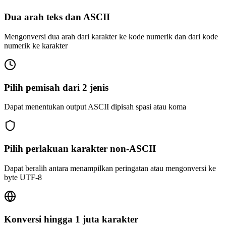
Dua arah teks dan ASCII
Mengonversi dua arah dari karakter ke kode numerik dan dari kode
numerik ke karakter
Pilih pemisah dari 2 jenis
Dapat menentukan output ASCII dipisah spasi atau koma
Pilih perlakuan karakter non-ASCII
Dapat beralih antara menampilkan peringatan atau mengonversi ke
byte UTF-8
Konversi hingga 1 juta karakter