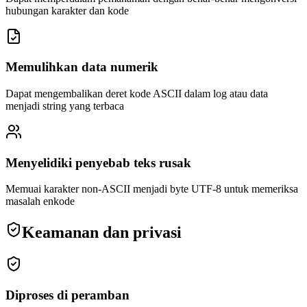
hubungan karakter dan kode
Memulihkan data numerik
Dapat mengembalikan deret kode ASCII dalam log atau data
menjadi string yang terbaca
Menyelidiki penyebab teks rusak
Memuai karakter non-ASCII menjadi byte UTF-8 untuk memeriksa
masalah enkode
Keamanan dan privasi
Diproses di peramban