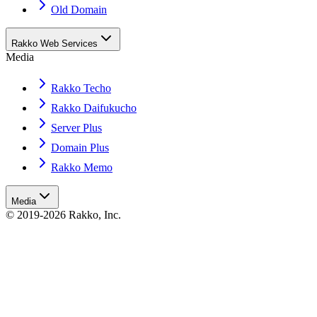
Old Domain
Rakko Web Services
Media
Rakko Techo
Rakko Daifukucho
Server Plus
Domain Plus
Rakko Memo
Media
© 2019-2026 Rakko, Inc.