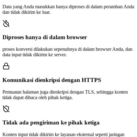
Data yang Anda masukkan hanya diproses di dalam peramban Anda
dan tidak dikirim ke luar.
Diproses hanya di dalam browser
proses konversi dilakukan sepenuhnya di dalam browser Anda, dan
data input tidak dikirim ke server.
Komunikasi dienkripsi dengan HTTPS
Pemuatan halaman juga dienkripsi dengan TLS, sehingga konten
tidak dapat dibaca oleh pihak ketiga.
Tidak ada pengiriman ke pihak ketiga
Konten input tidak dikirim ke layanan eksternal seperti jaringan